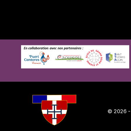
© 2026 