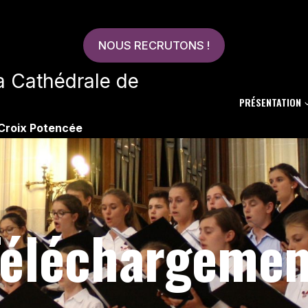
NOUS RECRUTONS !
la Cathédrale de
PRÉSENTATION
 Croix Potencée
Téléchargemen