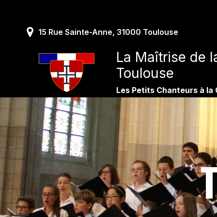
Skip
to
content
15 Rue Sainte-Anne, 31000 Toulouse
La Maîtrise de 
Toulouse
Les Petits Chanteurs à la