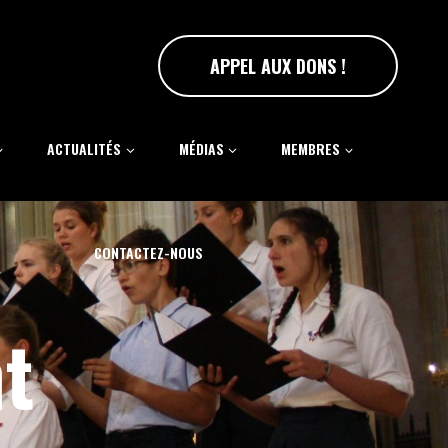
APPEL AUX DONS !
ACTUALITÉS
MÉDIAS
MEMBRES
CONTACTEZ-NOUS
t