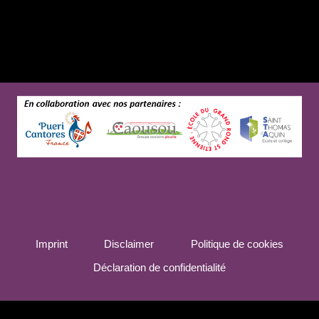
Imprint
Disclaimer
Politique de cookies
Déclaration de confidentialité