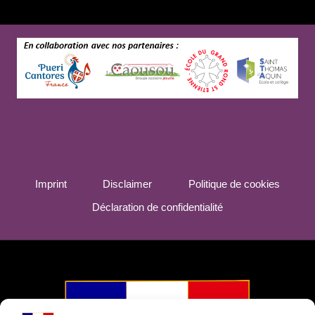
Imprint
Disclaimer
Politique de cookies
Déclaration de confidentialité