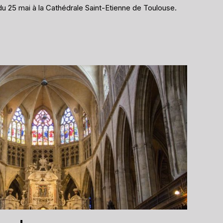
u 25 mai à la Cathédrale Saint-Etienne de Toulouse.