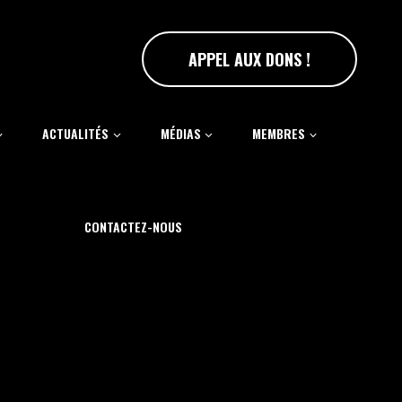
APPEL AUX DONS !
ACTUALITÉS
MÉDIAS
MEMBRES
CONTACTEZ-NOUS