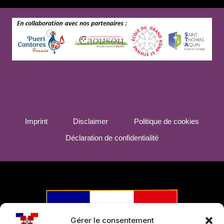
o
n
Imprint
Disclaimer
Politique de cookies
Déclaration de confidentialité
Gérer le consentement