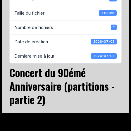
Taille du fichier
7.68 MB
Nombre de fichiers
1
Date de création
2026-07-03
Dernière mise à jour
2026-07-03
Concert du 90émé
Anniversaire (partitions -
partie 2)