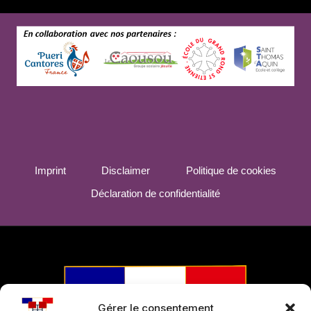
Imprint
Disclaimer
Politique de cookies
Déclaration de confidentialité
Gérer le consentement