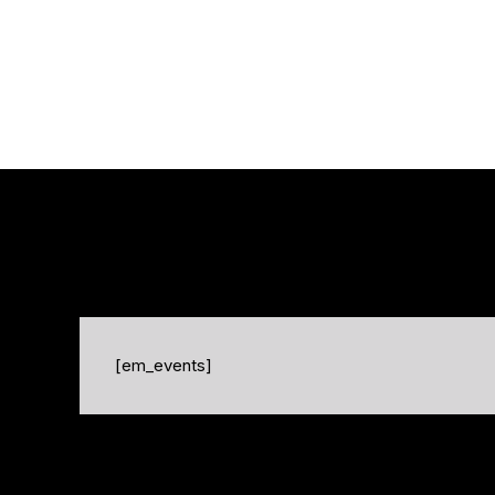
[em_events]