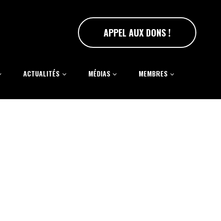
APPEL AUX DONS !
ACTUALITÉS
MÉDIAS
MEMBRES
CONTACTEZ-NOUS