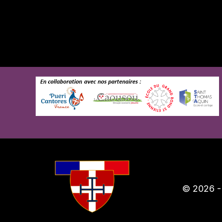
© 2026 