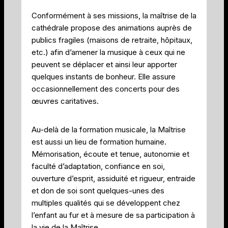
Conformément à ses missions, la maîtrise de la
cathédrale propose des animations auprès de
publics fragiles (maisons de retraite, hôpitaux,
etc.) afin d’amener la musique à ceux qui ne
peuvent se déplacer et ainsi leur apporter
quelques instants de bonheur. Elle assure
occasionnellement des concerts pour des
œuvres caritatives.
Au-delà de la formation musicale, la Maîtrise
est aussi un lieu de formation humaine.
Mémorisation, écoute et tenue, autonomie et
faculté d’adaptation, confiance en soi,
ouverture d’esprit, assiduité et rigueur, entraide
et don de soi sont quelques-unes des
multiples qualités qui se développent chez
l’enfant au fur et à mesure de sa participation à
la vie de la Maîtrise.