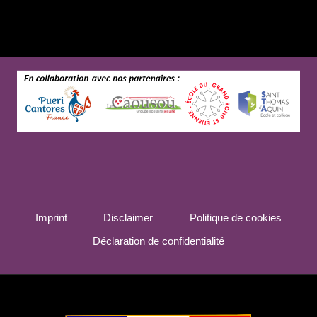
Imprint
Disclaimer
Politique de cookies
Déclaration de confidentialité