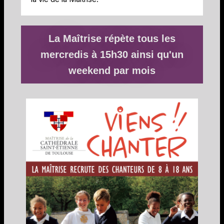
La Maîtrise répète tous les
mercredis à 15h30 ainsi qu'un
weekend par mois