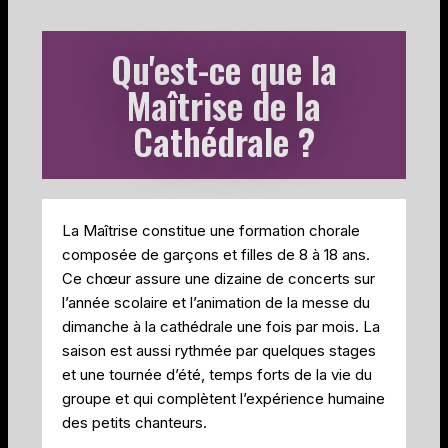
Qu'est-ce que la
Maîtrise de la
Cathédrale ?
La Maîtrise constitue une formation chorale
composée de garçons et filles de 8 à 18 ans.
Ce chœur assure une dizaine de concerts sur
l’année scolaire et l’animation de la messe du
dimanche à la cathédrale une fois par mois. La
saison est aussi rythmée par quelques stages
et une tournée d’été, temps forts de la vie du
groupe et qui complètent l’expérience humaine
des petits chanteurs.