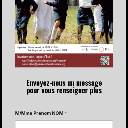
Envoyez-nous un message
pour vous renseigner plus
M/Mme Prénom NOM
*